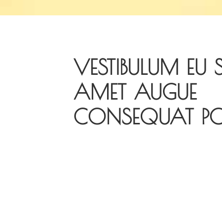
VESTIBULUM EU 
AMET AUGUE
CONSEQUAT POR