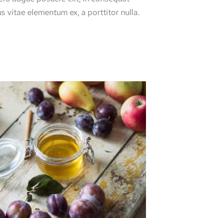
us vitae elementum ex, a porttitor nulla.