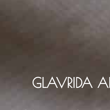
GLAVRIDA AM