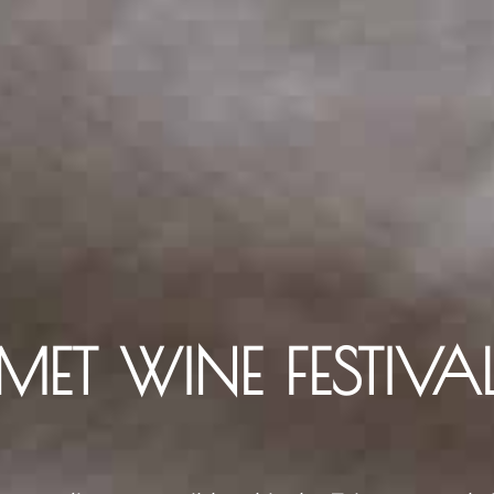
ET WINE FESTIVA