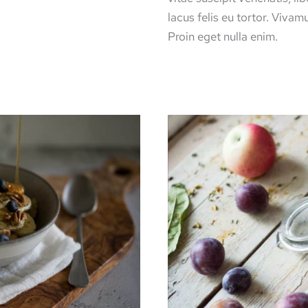
lacus felis eu tortor. Vivam
Proin eget nulla enim.